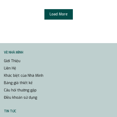
Load More
VỀ NHÀ MÌNH
Giới Thiệu
Liên Hệ
Khác biệt của Nhà Mình
Bảng giá thiết kế
Câu hỏi thường gặp
Điều khoản sử dụng
TIN TỨC